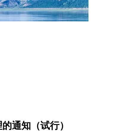
理的通知（试行）