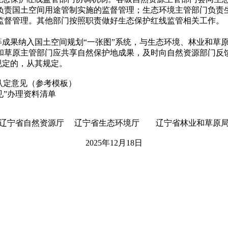
负责国土空间用途管制实施的监督管理；生态环境主管部门负责
监督管理。其他部门按照职责做好生态保护红线监管相关工作。
果纳入国土空间规划“一张图”系统，与生态环境、林业和草原
和草原主管部门应共享自然保护地成果，及时向自然资源部门反
定的，从其规定。
认定意见（参考模板）
”办理资料清单
辽宁省自然资源厅 辽宁省生态环境厅 辽宁省林业和草原
2025年12月18日