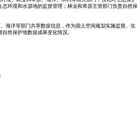
生态环境和水源地的监督管理；林业和草原主管部门负责自然保
、海洋等部门共享数据信息，作为国土空间规划实施监督、生
馈自然保护地数据成果变化情况。
局