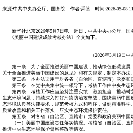
来源:中共中央办公厅、国务院 作者:舜筌 时间:2026-05-08 1
新华社北京2026年5月7日电 近日，中共中央办公厅、
《美丽中国建设成效考核办法》全文如下。
（2026年3月19日中
第一条 为了全面推进美丽中国建设，推动绿色低碳发展，
关于全面推进美丽中国建设的意见》和有关规定，制定本办法
第二条 本办法适用于对各省（自治区、直辖市）党委和政
第三条 在党中央集中统一领导下，考核工作由中央生态环
第四条 考核工作应当坚持注重实绩、激励担当，推动树立
生态环境问题，持续深入打好污染防治攻坚战，围绕美丽中国
态环境法典等法律要求，规范考核方式和程序，做到精准科学
质量改善和相关工作落实，压实生态环境保护责任。
第五条 对各省（自治区、直辖市）党委和政府美丽中国建
（一）美丽中国建设责任落实情况。考核省（自治区、直辖
推进中央生态环境保护督察整改等情况。