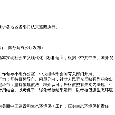
要求各地区各部门认真遵照执行。
办公厅、国务院办公厅发布）
本实现社会主义现代化目标相适应，根据《中共中央、国务院
作领导小组办公室、中央组织部会同有关部门开展。
力；坚持目标导向、问题导向，针对人民群众反映强烈的突出
键环节；坚持依规依法、群众认可，严格依照有关党内法规、生
考用结合、以考促干，强化考核结果运用，以考核促进生态环境
美丽中国建设和生态环境保护工作，压实生态环境保护责任，