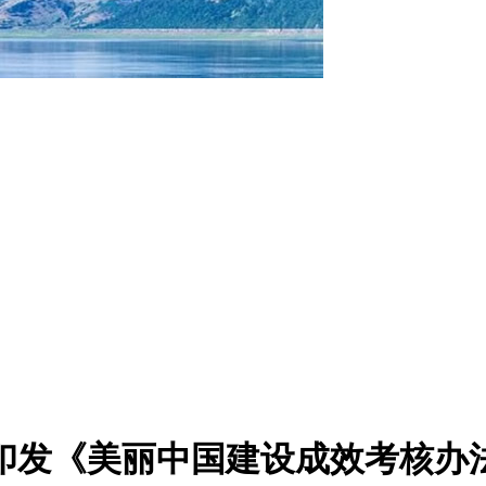
印发《美丽中国建设成效考核办