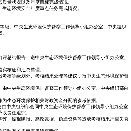
态质量状况以及年度目标完成情况。
、生态环境安全年度重点任务完成情况。
等级。中央生态环境保护督察工作领导小组办公室、中央组织
接。
。
评总结报告，送中央生态环境保护督察工作领导小组办公室。
核实核证和汇总整理。
考核等级划分、考核结果处理等建议，报中央生态环境保护督
由中央生态环境保护督察工作领导小组办公室、中央组织部向
为生态环境保护相关财政资金分配的参考依据。
情由中央组织部会同中央生态环境保护督察工作领导小组办公室
予以责任追究。
弊、谎报瞒报、篡改数据、伪造资料等造成考核结果严重失真