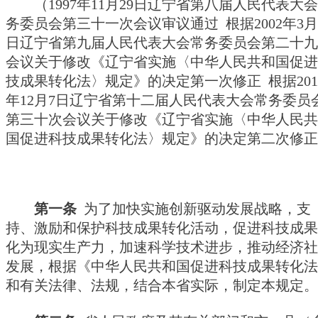
（1997年11月29日辽宁省第八届人民代表大
务委员会第三十一次会议审议通过  根据2002年3月
日辽宁省第九届人民代表大会常务委员会第二十九
会议关于修改《辽宁省实施〈中华人民共和国促进
技成果转化法〉规定》的决定第一次修正  根据201
年12月7日辽宁省第十二届人民代表大会常务委员
第三十次会议关于修改《辽宁省实施〈中华人民共
国促进科技成果转化法〉规定》的决定第二次修正
第一条
为了加快实施创新驱动发展战略，支
持、激励和保护科技成果转化活动，促进科技成果
化为现实生产力，加速科学技术进步，推动经济社
发展，根据《中华人民共和国促进科技成果转化法
和有关法律、法规，结合本省实际，制定本规定。