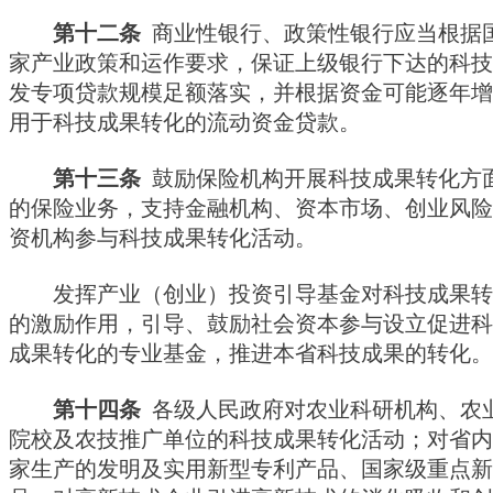
第十二条
商业性银行、政策性银行应当根据
家产业政策和运作要求，保证上级银行下达的科技
发专项贷款规模足额落实，并根据资金可能逐年增
用于科技成果转化的流动资金贷款。
第十三条
鼓励保险机构开展科技成果转化方
的保险业务，支持金融机构、资本市场、创业风险
资机构参与科技成果转化活动。
发挥产业（创业）投资引导基金对科技成果转
的激励作用，引导、鼓励社会资本参与设立促进科
成果转化的专业基金，推进本省科技成果的转化。
第十四条
各级人民政府对农业科研机构、农
院校及农技推广单位的科技成果转化活动；对省内
家生产的发明及实用新型专利产品、国家级重点新