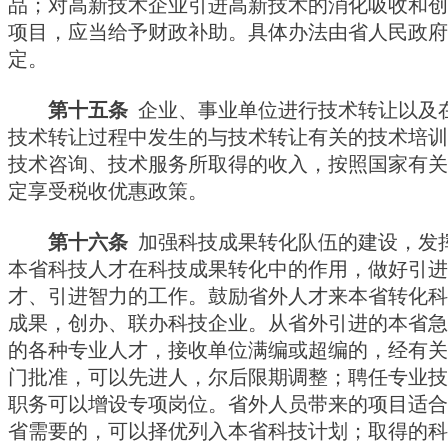
品；对高新技术企业引进高新技术的消化吸收和创
项目，应当给予财政补助。具体办法由省人民政府
定。
第十五条
企业、事业单位进行技术转让以及
技术转让过程中发生的与技术转让有关的技术培训
技术咨询、技术服务所取得的收入，按照国家有关
定享受税收优惠政策。
第十六条
加强科技成果转化队伍的建设，发
本省科技人才在科技成果转化中的作用，做好引进
才、引进智力的工作。鼓励省外人才来本省转化科
成果，创办、联办科技企业。从省外引进的本省急
的各种专业人才，接收单位满编或超编的，经有关
门批准，可以先进人，尔后限期调整；聘任专业技
职务可以增设专项岗位。省外人员带来的项目适合
省需要的，可以择优列入本省科技计划；取得的科