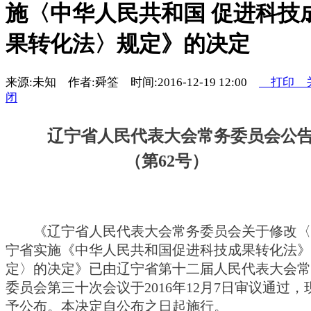
施〈中华人民共和国 促进科技
果转化法〉规定》的决定
来源:未知 作者:舜筌 时间:2016-12-19 12:00
打印
闭
辽宁省人民代表大会常务委员会公
（第62号）
《辽宁省人民代表大会常务委员会关于修改〈
宁省实施《中华人民共和国促进科技成果转化法》
定〉的决定》已由辽宁省第十二届人民代表大会常
委员会第三十次会议于2016年12月7日审议通过，
予公布。本决定自公布之日起施行。