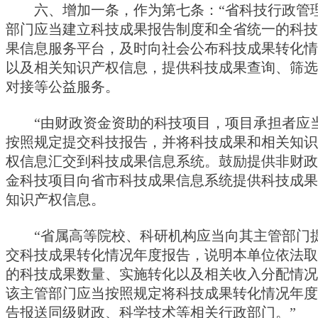
六、增加一条，作为第七条：“省科技行政管
部门应当建立科技成果报告制度和全省统一的科技
果信息服务平台，及时向社会公布科技成果转化情
以及相关知识产权信息，提供科技成果查询、筛选
对接等公益服务。
“由财政资金资助的科技项目，项目承担者应
按照规定提交科技报告，并将科技成果和相关知识
权信息汇交到科技成果信息系统。鼓励提供非财政
金科技项目向省市科技成果信息系统提供科技成果
知识产权信息。
“省属高等院校、科研机构应当向其主管部门
交科技成果转化情况年度报告，说明本单位依法取
的科技成果数量、实施转化以及相关收入分配情况
该主管部门应当按照规定将科技成果转化情况年度
告报送同级财政、科学技术等相关行政部门。”