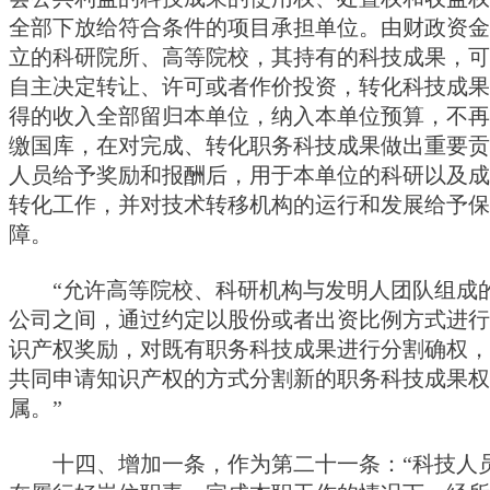
全部下放给符合条件的项目承担单位。由财政资金
立的科研院所、高等院校，其持有的科技成果，可
自主决定转让、许可或者作价投资，转化科技成果
得的收入全部留归本单位，纳入本单位预算，不再
缴国库，在对完成、转化职务科技成果做出重要贡
人员给予奖励和报酬后，用于本单位的科研以及成
转化工作，并对技术转移机构的运行和发展给予保
障。
“允许高等院校、科研机构与发明人团队组成
公司之间，通过约定以股份或者出资比例方式进行
识产权奖励，对既有职务科技成果进行分割确权，
共同申请知识产权的方式分割新的职务科技成果权
属。”  
十四、增加一条，作为第二十一条：“科技人