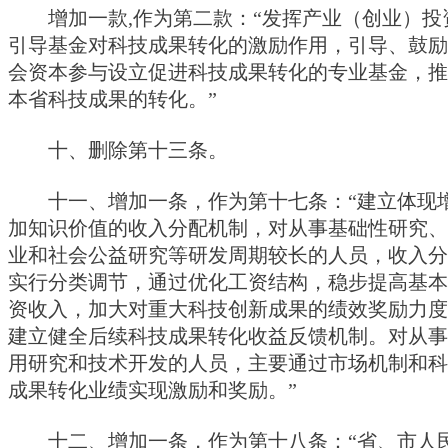
增加一款,作为第二款：“发挥产业（创业）投
引导基金对科技成果转化的激励作用，引导、鼓励
会资本参与设立促进科技成果转化的专业基金，推
本省科技成果的转化。”
十、删除第十三条。
十一、增加一条，作为第十七条：“建立体现
加知识价值的收入分配机制，对从事基础性研究、
业和社会公益研究等研发周期较长的人员，收入分
实行分类调节，通过优化工资结构，稳步提高基本
资收入，加大对重大科技创新成果的绩效奖励力度
建立健全后续科技成果转化收益反馈机制。对从事
用研究和技术开发的人员，主要通过市场机制和科
成果转化业绩实现激励和奖励。”
十二、增加一条，作为第十八条：“省、市人