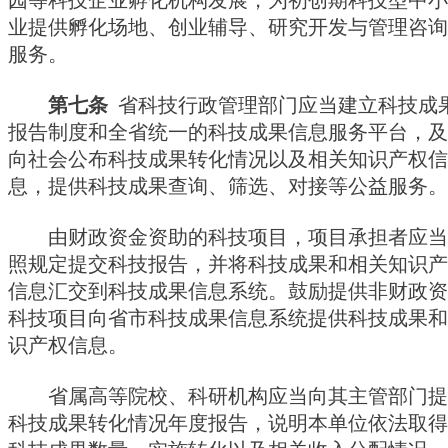
业提供孵化场地、创业辅导、研究开发与管理咨询
服务。
第七条
省科技行政管理部门应当建立科技成
报告制度和全省统一的科技成果信息服务平台，及
向社会公布科技成果转化情况以及相关知识产权信
息，提供科技成果查询、筛选、对接等公益服务。
由财政资金资助的科技项目，项目承担者应当
照规定提交科技报告，并将科技成果和相关知识产
信息汇交到科技成果信息系统。鼓励提供非财政资
科技项目向省市科技成果信息系统提供科技成果和
识产权信息。
省属高等院校、科研机构应当向其主管部门提
科技成果转化情况年度报告，说明本单位依法取得