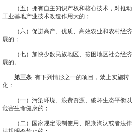
（五）拥有自主知识产权和核心技术，对推动
工业基地产业技术改造作用大的；
（六）促进高产、优质、高效农业和农村经济
展的；
（七）加快少数民族地区、贫困地区社会经济
展的。
第三条
有下列情形之一的项目，禁止实施转
化：
（一）污染环境、浪费资源、破坏生态平衡以
危害生命健康的；
（二）国家规定限制使用、限期淘汰或者法律
法规明令禁止的；