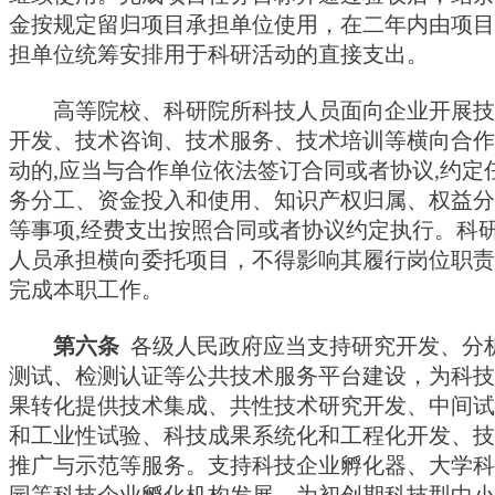
金按规定留归项目承担单位使用，在二年内由项目
担单位统筹安排用于科研活动的直接支出。
高等院校、科研院所科技人员面向企业开展技
开发、技术咨询、技术服务、技术培训等横向合作
动的,应当与合作单位依法签订合同或者协议,约定
务分工、资金投入和使用、知识产权归属、权益分
等事项,经费支出按照合同或者协议约定执行。科
人员承担横向委托项目，不得影响其履行岗位职责
完成本职工作。
第六条
各级人民政府应当支持研究开发、分
测试、检测认证等公共技术服务平台建设，为科技
果转化提供技术集成、共性技术研究开发、中间试
和工业性试验、科技成果系统化和工程化开发、技
推广与示范等服务。支持科技企业孵化器、大学科
园等科技企业孵化机构发展，为初创期科技型中小