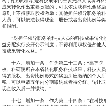
构 )的正职领导,是科技成果的主要完成人或者对科
成果转化作出重要贡献的，可以依法获得现金奖励
原则上不得获取股权激励；其他担任领导职务的科
人员，可以依法获得现金、股份或者出资比例等奖
和报酬。
“对担任领导职务的科技人员的科技成果转化
益分配实行公开公示制度，不得利用职权侵占他人
技成果转化收益。”
十六、增加一条，作为第二十三条：“高等院
校、科研院所在本省转化职务科技成果，科技人员
得的股权、出资比例形式的奖励所应缴纳的个人所
税，可以申请五年内分期缴纳或者待分红、转让取
现金收入后一并缴纳。”
十七、增加一条，作为第二十四条：“在科技