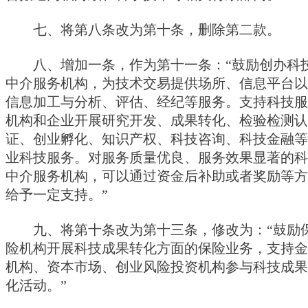
七、将第八条改为第十条，删除第二款。
八、增加一条，作为第十一条：“鼓励创办科
中介服务机构，为技术交易提供场所、信息平台以
信息加工与分析、评估、经纪等服务。支持科技服
机构和企业开展研究开发、成果转化、检验检测认
证、创业孵化、知识产权、科技咨询、科技金融等
业科技服务。对服务质量优良、服务效果显著的科
中介服务机构，可以通过资金后补助或者奖励等方
给予一定支持。”
九、将第十条改为第十三条，修改为：“鼓励
险机构开展科技成果转化方面的保险业务，支持金
机构、资本市场、创业风险投资机构参与科技成果
化活动。”