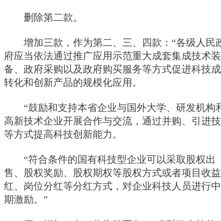
删除第二款。
增加三款，作为第二、三、四款：“各级人民
府应当依法通过推广应用示范重大成套集成技术装
备、政府采购以及政府购买服务等方式促进科技成
转化和创新产品的规模化应用。
“鼓励和支持本省企业与国外大学、研发机构
高新技术企业开展合作与交流，通过并购、引进技
等方式提高科技创新能力。
“符合条件的国有科技型企业可以采取股权出
售、股权奖励、股权期权等股权方式或者项目收益
红、岗位分红等分红方式，对企业科技人员进行中
期激励。”