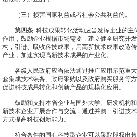
（三）损害国家利益或者社会公共利益的。
第四条
科技成果转化活动应当发挥企业的主
作用，鼓励企业根据市场需要，建立健全研究开发
构，引进、吸收科技成果，用高新技术成果改造传
产业，加速实现高新技术成果的产业化。
各级人民政府应当依法通过推广应用示范重大
套集成技术装备、政府采购以及政府购买服务等方
促进科技成果转化和创新产品的规模化应用。
鼓励和支持本省企业与国外大学、研发机构和
新技术企业开展合作与交流，通过并购、引进技术
方式提高科技创新能力。
符合条件的国有科技型企业可以采取股权出售