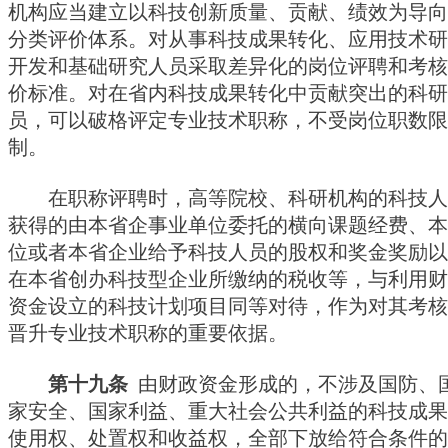
机构应当建立以科技创新质量、贡献、绩效为导向
分类评价体系。对从事科技成果转化、应用技术研
开发和基础研究人员采取差异化的岗位评聘和考核
价标准。对在省内科技成果转化中贡献突出的科研
员，可以破格评定专业技术职称，不受岗位职数限
制。
在职称评聘时，高等院校、科研机构的科技人
获得的由本省企事业单位委托的横向课题经费、本
位或者本省企业给予科技人员的股权和奖金奖励以
在本省创办科技型企业所缴纳的税收等，与利用财
资金设立的科技计划项目同等对待，作为对其考核
晋升专业技术职称的重要依据。
第十九条
由财政资金形成的，不涉及国防、
家安全、国家利益、重大社会公共利益的科技成果
使用权、处置权和收益权，全部下放给符合条件的