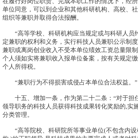
在履行好岗位职责、完成本职工作的情况下，经所
单位同意，可以到企业和其他科研机构、高校、社
组织等兼职并取得合法报酬。
“高等学校、科研机构应当规定或与科研人员
定兼职的权利和义务，实行科技人员兼职公示制度
兼职或离岗创业收入不受本单位绩效工资总量限制
个人须如实将兼职收入报单位备案，按有关规定缴
个人所得税。
“兼职行为不得损害或侵占本单位合法权益。”
十五、增加一条，作为第二十二条：“对于担
领导职务的科技人员获得科技成果转化奖励的,实
分类管理。
“高等院校、科研院所等事业单位(不包含内设