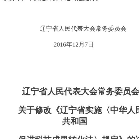
辽宁省人民代表大会常务委员会
                         2016
年12月7日
辽宁省人民代表大会常务委员
关于修改《辽宁省实施〈中华人
共和国