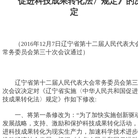
促进科技成果转化法〉规定》的
定
（2016年12月7日辽宁省第十二届人民代表大
常务委员会第三十次会议通过）
辽宁省第十二届人民代表大会常务委员会第三
次会议决定对《辽宁省实施〈中华人民共和国促进
技成果转化法〉规定》作如下修改:
一、将第一条修改为：“为了加快实施创新驱
发展战略，支持、激励和保护科技成果转化活动，
进科技成果转化为现实生产力，加速科学技术进步