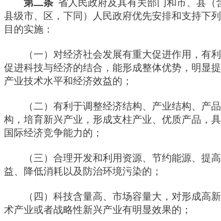
第二条
省人民政府及其有关部门和市、县（
县级市、区，下同）人民政府优先安排和支持下列
目的实施：
（一）对经济社会发展有重大促进作用，有利
促进科技与经济的结合，能形成整体优势，明显提
产业技术水平和经济效益的；  
（二）有利于调整经济结构、产业结构、产品
构，培育新兴产业，形成支柱产业、优质产品，具
国际经济竞争能力的；
（三）合理开发和利用资源、节约能源、提高
益、降低消耗以及防治环境污染的；
（四）科技含量高、市场容量大，对形成高新
术产业或者战略性新兴产业有明显效果的；