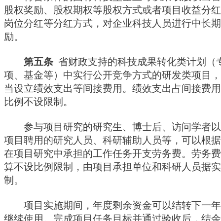
股权奖励、股权期权等股权方式或者项目收益分红
岗位分红等分红方式，对企业科技人员进行中长期
励。
第五条
省财政支持的科技成果转化类计划（
项、基金等）中实行公开竞争方式的研发类项目，
当设立绩效支出等间接费用。绩效支出占间接费用
比例不设限制。
参与项目研究的研究生、博士后、访问学者以
项目聘用的研究人员、科研辅助人员等，可以根据
在项目研究中承担的工作任务开支劳务费。劳务费
算不设比例限制，由项目承担单位和科研人员据实
制。
项目实施期间，年度剩余资金可以结转下一年
继续使用。完成项目任务目标并通过验收后，结余