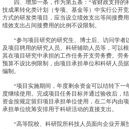
四、增加一条，作为第五条：“省财政支持的
技成果转化类计划（专项、基金等）中实行公开竞
方式的研发类项目，应当设立绩效支出等间接费用
绩效支出占间接费用的比例不设限制。
“参与项目研究的研究生、博士后、访问学者
及项目聘用的研究人员、科研辅助人员等，可以根
其在项目研究中承担的工作任务开支劳务费。劳务
预算不设比例限制，由项目承担单位和科研人员据
编制。
“项目实施期间，年度剩余资金可以结转下一
度继续使用。完成项目任务目标并通过验收后，结
资金按规定留归项目承担单位使用，在二年内由项
承担单位统筹安排用于科研活动的直接支出。
“高等院校、科研院所科技人员面向企业开展