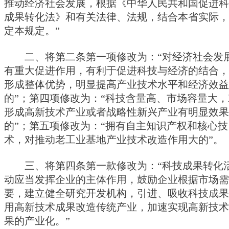
推动经济社会发展，根据《中华人民共和国促进科
成果转化法》和有关法律、法规，结合本省实际，
定本规定。”
二、将第二条第一项修改为：“对经济社会发
有重大促进作用，有利于促进科技与经济的结合，
形成整体优势，明显提高产业技术水平和经济效益
的”；第四项修改为：“科技含量高、市场容量大，
形成高新技术产业或者战略性新兴产业有明显效果
的”；第五项修改为：“拥有自主知识产权和核心技
术，对推动老工业基地产业技术改造作用大的”。
三、将第四条第一款修改为：“科技成果转化
动应当发挥企业的主体作用，鼓励企业根据市场需
要，建立健全研究开发机构，引进、吸收科技成果
用高新技术成果改造传统产业，加速实现高新技术
果的产业化。”