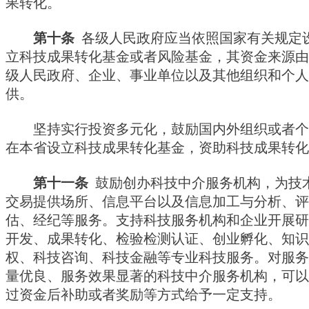
果转化。
第十条
各级人民政府应当依照国家有关规定
立科技成果转化基金或者风险基金，其资金来源由
级人民政府、企业、事业单位以及其他组织和个人
供。
坚持实行投资多元化，鼓励国内外组织或者个
在本省设立科技成果转化基金，资助科技成果转化
第十一条
鼓励创办科技中介服务机构，为技
交易提供场所、信息平台以及信息加工与分析、评
估、经纪等服务。支持科技服务机构和企业开展研
开发、成果转化、检验检测认证、创业孵化、知识
权、科技咨询、科技金融等专业科技服务。对服务
量优良、服务效果显著的科技中介服务机构，可以
过资金后补助或者奖励等方式给予一定支持。