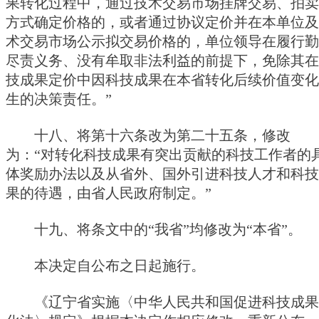
果转化过程中，通过技术交易市场挂牌交易、拍卖
方式确定价格的，或者通过协议定价并在本单位及
术交易市场公示拟交易价格的，单位领导在履行勤
尽责义务、没有牟取非法利益的前提下，免除其在
技成果定价中因科技成果在本省转化后续价值变化
生的决策责任。”
十八、将第十六条改为第二十五条，修改
为：“对转化科技成果有突出贡献的科技工作者的
体奖励办法以及从省外、国外引进科技人才和科技
果的待遇，由省人民政府制定。”
十九、将条文中的“我省”均修改为“本省”。
本决定自公布之日起施行。
《辽宁省实施〈中华人民共和国促进科技成果