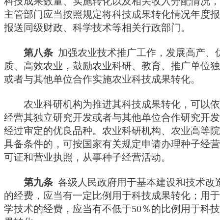
科技成果数量、实施转化以及相关收入分配情况，
主管部门应当按照规定将科技成果转化情况年度报
报送同级财政、科学技术等相关行政部门。
第八条
加强农业技术推广工作，发展高产、
质、高效农业，鼓励农业科研、教育、推广单位独
或者与其他单位合作实施农业科技成果转化。
农业科研机构为推进其科技成果转化，可以依
经营其独立研究开发或者与其他单位合作研究开发
经过审定的优良品种。农业科研机构、农业高等院
具备条件的，可按国家有关规定申请办理种子经营
可证和营业执照，从事种子经营活动。
第九条
各级人民政府用于基本建设和技术改
的经费，应当有一定比例用于科技成果转化；用于
学技术的经费，应当有不低于50％的比例用于科