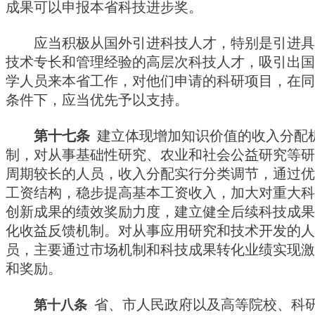
成果可以申报本省科技进步奖。
应当积极从国外引进科技人才，特别是引进具
技术专长和管理经验的高层次科技人才，吸引出国
学人员来本省工作，对他们申请的科研项目，在同
条件下，应当优先予以支持。
第十七条
建立体现增加知识价值的收入分配
制，对从事基础性研究、农业和社会公益研究等研
周期较长的人员，收入分配实行分类调节，通过优
工资结构，稳步提高基本工资收入，加大对重大科
创新成果的绩效奖励力度，建立健全后续科技成果
化收益反馈机制。对从事应用研究和技术开发的人
员，主要通过市场机制和科技成果转化业绩实现激
和奖励。
省、市人民政府以及高等院校、科
第十八条