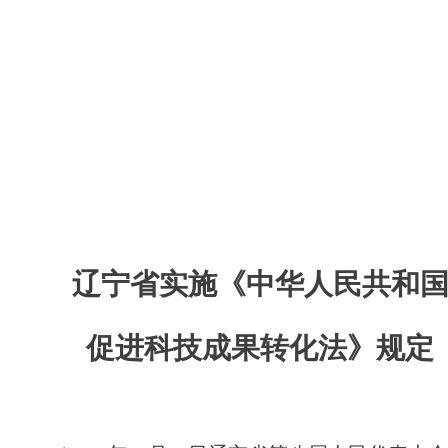
辽宁省实施《中华人民共和
促进科技成果转化法》规定