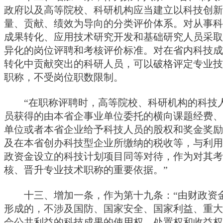
政府以及高等院校、科研机构应当建立以科技创新
量、贡献、绩效为导向的分类评价体系。对从事科
成果转化、应用技术研究开发和基础研究人员采取
异化的岗位评聘和考核评价标准。对在省内科技成
转化中贡献突出的科研人员，可以破格评定专业技
职称，不受岗位职数限制。
“在职称评聘时，高等院校、科研机构的科技
员获得的由本省企事业单位委托的横向课题经费、
单位或者本省企业给予科技人员的股权和奖金奖励
及在本省创办科技型企业所缴纳的税收等，与利用
政资金设立的科技计划项目同等对待，作为对其考
核、晋升专业技术职称的重要依据。”
十三、增加一条，作为第十九条：“由财政资
形成的，不涉及国防、国家安全、国家利益、重大
会公共利益的科技成果的使用权、处置权和收益权