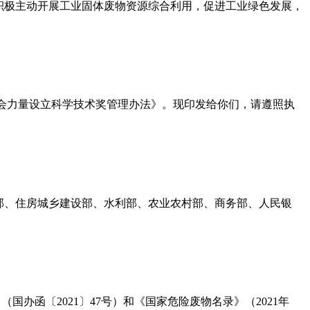
积极主动开展工业固体废物资源综合利用，促进工业绿色发展，
《社会力量设立科学技术奖管理办法》。现印发给你们，请遵照执
环境部、住房城乡建设部、水利部、农业农村部、商务部、人民银
函〔2021〕47号）和《国家危险废物名录》（2021年