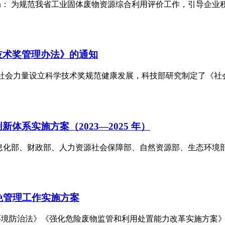
： 为规范我省工业固体废物资源综合利用评价工作，引导企业
技术奖管理办法》的通知
为引导社会力量设立科学技术奖规范健康发展，科技部研究制定了
系实施方案（2023—2025 年）
业和信息化部、财政部、人力资源社会保障部、自然资源部、生态
免管理工作实施方案
防治法》《强化危险废物监管和利用处置能力改革实施方案》（国办