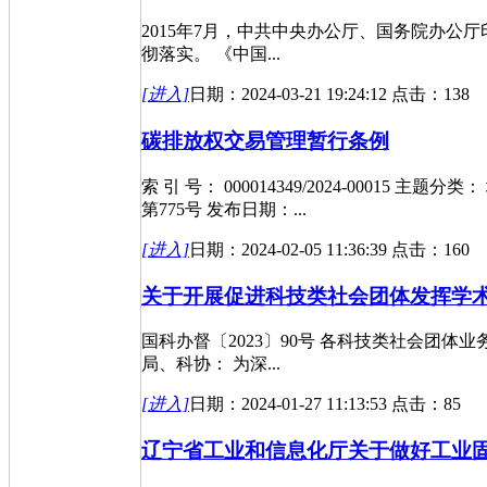
2015年7月，中共中央办公厅、国务院办
彻落实。 《中国...
[进入]
日期：2024-03-21 19:24:12 点击：138
碳排放权交易管理暂行条例
索 引 号： 000014349/2024-0001
第775号 发布日期：...
[进入]
日期：2024-02-05 11:36:39 点击：160
关于开展促进科技类社会团体发挥学
国科办督〔2023〕90号 各科技类社会
局、科协： 为深...
[进入]
日期：2024-01-27 11:13:53 点击：85
辽宁省工业和信息化厅关于做好工业