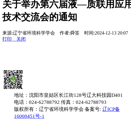
关于举办第六届液—质联用应
技术交流会的通知
来源:辽宁省环境科学学会 作者:舜筌 时间:2024-12-13 20:0
打印
关闭
地址：沈阳市皇姑区长江街128号辽大科技园D401
电话：024-62788792 传真：024-62788793
版权所有：辽宁省环境科学学会 备案号:
辽ICP备
16000451号-1