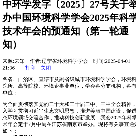
中环学发字〔2025〕27号关于
办中国环境科学学会2025年科
技术年会的预通知（第一轮通
知）
来源:未知 作者:辽宁省环境科学学会 时间:2025-04-01
21:36
打印
关闭
各省、自治区、直辖市及副省级城市环境科学学会，环境
院所、高等院校、环境企事业单位，学会各分支机构，各
单位：
为全面贯彻落实党的二十大和二十届二中、三中全会精神
入学习贯彻习近平生态文明思想，推进美丽中国建设，促
态环境领域交流合作，推动科技创新发展，我会2025年科
术年会定于7月中旬在江苏省南京市举办。现将有关事宜通
如下：