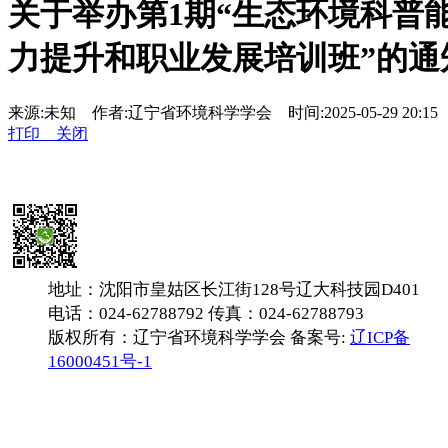
关于举办第1期“生态环境科普
力提升和职业发展培训班”的通
来源:未知 作者:辽宁省环境科学学会 时间:2025-05-29 20:1
打印
关闭
地址：沈阳市皇姑区长江街128号辽大科技园D401
电话：024-62788792 传真：024-62788793
版权所有：辽宁省环境科学学会 备案号:
辽ICP备
16000451号-1