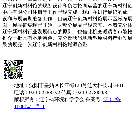
辽宁创新材料馆的规划设计和负责招商运营的辽宁新材料
中心有限公司注册等工作已经完成，现正在进行展馆的施
设和布展前期准备工作。目前辽宁创新材料馆展示区域布
划、展品征集现已开始，大部分展品已经落实。本着充分
辽宁新材料行业发展特点的原则，也借此机会诚请各市能
推介一批具有本地特色、充分反映当地新型原材料产业发
果的展品，为辽宁创新材料馆增添色彩。
地址：沈阳市皇姑区长江街128号辽大科技园D401
电话：024-62788792 传真：024-62788793
版权所有：辽宁省环境科学学会 备案号:
辽ICP备
16000451号-1