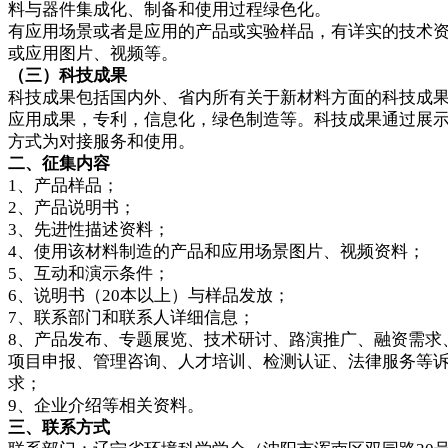
料与器件集成化、制备和使用过程绿色化。
有应用场景或者是应用的产品或实验样品，有详实的技术
或应用图片、视频等。
（三）科技成果
科技成果包括国内外、省内所有关于新材料方面的科技成
应用成果，专利，信息化，绿色制造等。科技成果通过展
方式为对接服务和使用。
二、征集内容
1、产品样品；
2、产品说明书；
3、先进性描述资料；
4、使用该材料制造的产品和应用场景图片、视频资料；
5、互动和演示条件；
6、说明书（20本以上）与样品发放；
7、联系部门和联系人详细信息；
8、产品发布、专题展览、技术研讨、路演推广、融资需求
项目申报、管理咨询、人才培训、检测认证、法律服务等
求；
9、企业介绍等相关资料。
三、联系方式