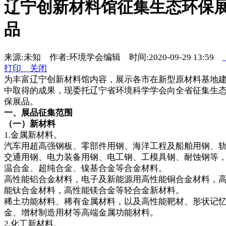
辽宁创新材料馆征集生态环保
品
来源:未知 作者:环境学会编辑 时间:2020-09-29 13:59
打印
关闭
为丰富辽宁创新材料馆内容，展示各市在新型原材料基地
中取得的成果，现委托辽宁省环境科学学会向全省征集生
保展品。
一、展品征集范围
（一）新材料
1.金属新材料。
汽车用超高强钢板、零部件用钢、海洋工程及船舶用钢、
交通用钢、电力装备用钢、电工钢、工模具钢、耐蚀钢等
温合金、超纯合金、镍基合金等合金材料。
高性能铝合金材料，电子及新能源用高性能铜合金材料，
能钛合金材料，高性能镁合金等轻合金新材料。
稀土功能材料、稀有金属材料，以及高性能靶材、形状记
金、增材制造用材等高端金属功能材料。
2.化工新材料。