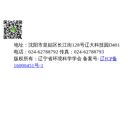
地址：沈阳市皇姑区长江街128号辽大科技园D401
电话：024-62788792 传真：024-62788793
版权所有：辽宁省环境科学学会 备案号:
辽ICP备
16000451号-1