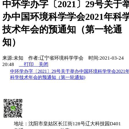
中环学办字〔2021〕29号关于
办中国环境科学学会2021年科
技术年会的预通知（第一轮通
知）
来源:未知 作者:辽宁省环境科学学会 时间:2021-03-24
20:48
打印
关闭
中环学办字〔2021〕29号关于举办中国环境科学学会2021
科学技术年会的预通知（第一轮通知)
地址：沈阳市皇姑区长江街128号辽大科技园D401