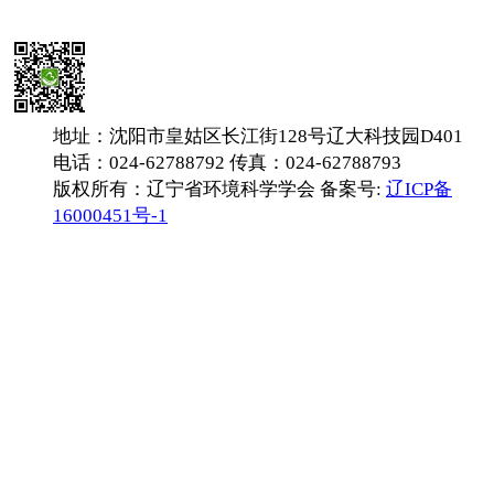
地址：沈阳市皇姑区长江街128号辽大科技园D401
电话：024-62788792 传真：024-62788793
版权所有：辽宁省环境科学学会 备案号:
辽ICP备
16000451号-1