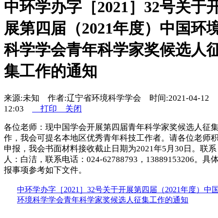
中环学办字［2021］32号关于
展第四届（2021年度）中国环
科学学会青年科学家奖候选人
集工作的通知
来源:未知 作者:辽宁省环境科学学会 时间:2021-04-12
12:03
打印
关闭
各位老师：现中国学会开展第四届青年科学家奖候选人征
作，我会可提名本地区优秀青年科技工作者。请各位老师
申报，我会书面材料接收截止日期为2021年5月30日。联系
人：白洁，联系电话：024-62788793，13889153206。具
报事项参考如下文件。
中环学办字［2021］32号关于开展第四届（2021年度）中
环境科学学会青年科学家奖候选人征集工作的通知