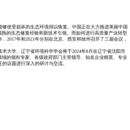
能够使受损坏的生态环境得以恢复。中国正在大力推进美丽中国
成熟的生态修复经验和新技术引领。而如何进行高质量产业转型
2017年和2021年分别在北京、西安和徐州召开了三届会议，
大学、辽宁省环境科学学会将于2024年8月在辽宁省沈阳市
领域的领衔专家、各级政府部门主管领导、知名企业精英、专业
泛的议题进行深入的研讨与交流。