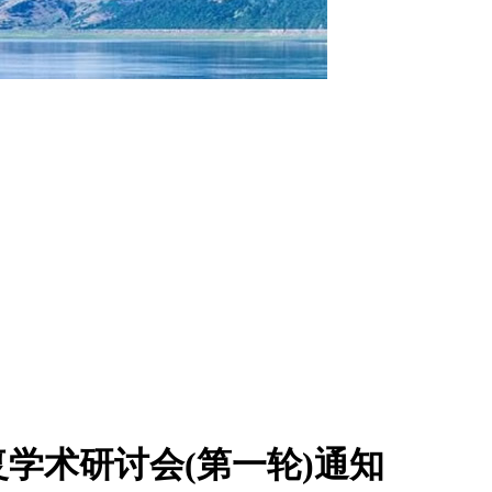
学术研讨会(第一轮)通知