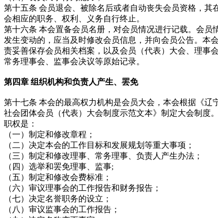
第十五条 会员退会、被除名后或者自动丧失会员资格，其
会相应的职务、权利、义务自行终止。
第十六条 本会置备会员名册，对会员情况进行记载。会员
发生变动的，应当及时修改会员信息，并向会员公告。本
责妥善保存会员相关档案，以及会员（代表）大会、理事
常务理事会、监事会决议等原始记录。
第四章 组织机构和负责人产生、罢免
第十七条 本会的最高权力机构是会员大会，本会根据《辽
社会团体会员（代表）大会制度示范文本》制定大会制度
职权是：
（一）制定和修改章程；
（二）决定本会的工作目标和发展规划等重大事项；
（三）制定和修改理事、常务理事、负责人产生办法；
（四）选举和罢免理事、监事;
（五）制定和修改会费标准；
（六）审议理事会的工作报告和财务报告；
（七）决定名誉职务的设立；
（八）审议监事会的工作报告；