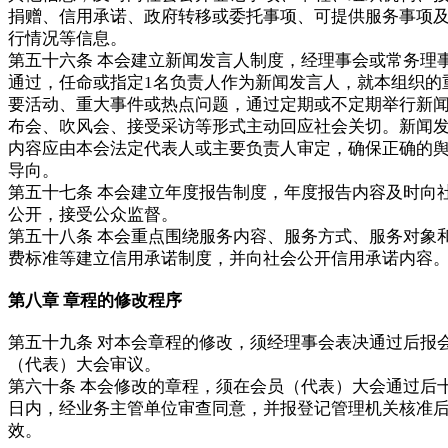
捐赠、信用承诺、政府转移或委托事项、可提供服务事项
行情况等信息。
第五十六条 本会建立新闻发言人制度，经理事会或常务理
通过，任命或指定1名负责人作为新闻发言人，就本组织的
要活动、重大事件或热点问题，通过定期或不定期举行新
布会、吹风会、接受采访等形式主动回应社会关切。新闻
内容应由本会法定代表人或主要负责人审定，确保正确的
导向。
第五十七条 本会建立年度报告制度，年度报告内容及时向
公开，接受公众监督。
第五十八条 本会重点围绕服务内容、服务方式、服务对象
费标准等建立信用承诺制度，并向社会公开信用承诺内容
第八章 章程的修改程序
第五十九条 对本会章程的修改，须经理事会表决通过后报
（代表）大会审议。
第六十条 本会修改的章程，须在会员（代表）大会通过后
日内，经业务主管单位审查同意，并报登记管理机关核准
效。