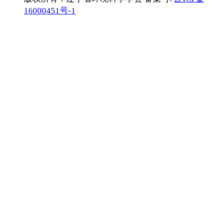
16000451号-1