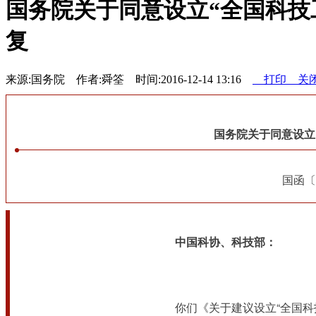
国务院关于同意设立“全国科技
复
来源:国务院 作者:舜筌 时间:2016-12-14 13:16
打印
关
国务院关于同意设立
						
中国科协、科技部：
							你们《关于建议设立“全国科技工作者日”的请示》（科协发