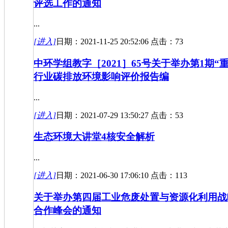
评选工作的通知
...
[进入]
日期：2021-11-25 20:52:06 点击：73
中环学组教字［2021］65号关于举办第1期“
行业碳排放环境影响评价报告编
...
[进入]
日期：2021-07-29 13:50:27 点击：53
生态环境大讲堂4核安全解析
...
[进入]
日期：2021-06-30 17:06:10 点击：113
关于举办第四届工业危废处置与资源化利用战
合作峰会的通知