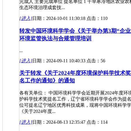
完成人 主要完成单位 提名单位 1 干旱寒冷地区农业农
生态环境治理成套技...
[进入]
日期：2024-10-01 11:30:18 点击：110
转发中国环境科学学会《关于举办第3期“企业
环境监管执法与合规管理培训
...
[进入]
日期：2024-09-11 10:40:33 点击：56
关于转发《关于2024年度环境保护科学技术
名工作的通知》的通知
各有关单位： 中国环境科学学会近期开展2024年度环
护科学技术奖提名工作，辽宁省环境科学学会作为提
位可提名辽宁地区优秀科技成果，现将中国环境科学
《关于2024年度...
[进入]
日期：2024-08-13 12:35:47 点击：114