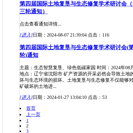
第四届国际土地复垦与生态修复学术研讨会（
三轮通知）
点击查看通知详情...
[进入]
日期：2024-08-07 21:39:04 点击：116
第四届国际土地复垦与生态修复学术研讨会(
轮)通知
主题：生态智慧复垦、绿色低碳家园 时间：2024年08
地点：辽宁省沈阳市 矿产资源的开采必然会导致土地
坏与生态环境的损坏。土地复垦与生态修复不仅能够
矿破坏的土地进...
[进入]
日期：2024-01-27 13:04:10 点击：53
首页
上一页
1
2
3