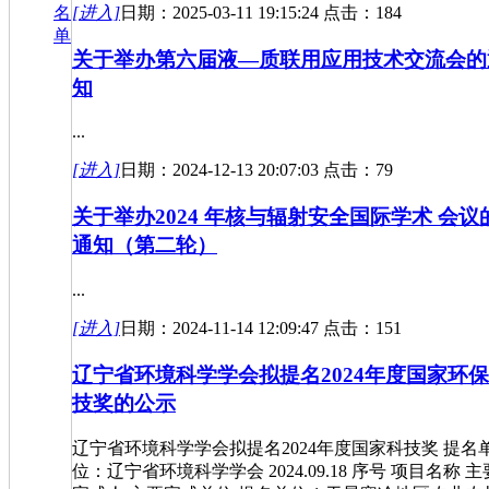
[进入]
日期：2025-03-11 19:15:24 点击：184
名
单
关于举办第六届液—质联用应用技术交流会的
知
...
[进入]
日期：2024-12-13 20:07:03 点击：79
关于举办2024 年核与辐射安全国际学术 会议
通知（第二轮）
...
[进入]
日期：2024-11-14 12:09:47 点击：151
辽宁省环境科学学会拟提名2024年度国家环
技奖的公示
辽宁省环境科学学会拟提名2024年度国家科技奖 提名
位：辽宁省环境科学学会 2024.09.18 序号 项目名称 主