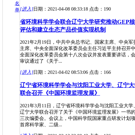
名
[进入]
日期：2021-04-08 08:33:18 点击：190
单
省环境科学学会联合辽宁大学研究推动GEP
评估和建立生态产品价值实现机制
2021年2月19日，中共中央总书记、国家主席、中央军
主席、中央全面深化改革委员会主任习近平主持召开
全面深化改革委员会第十八次会议并发表重要讲话，
审议通过了《关于...
[进入]
日期：2021-04-02 08:53:06 点击：166
辽宁省环境科学学会与沈阳工业大学、辽宁大
联合召开《中国环境监理发展》
2021年3月11日，辽宁省环境科学学会与沈阳工业大学
辽宁大学联合召开了关于《中国环境监理发展》一书
三次编委会。会议上，中国科学院国家重点研发计划
首席科学家、二级...