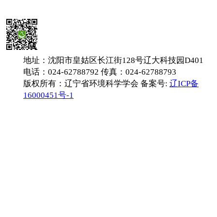
地址：沈阳市皇姑区长江街128号辽大科技园D401
电话：024-62788792 传真：024-62788793
版权所有：辽宁省环境科学学会 备案号:
辽ICP备
16000451号-1