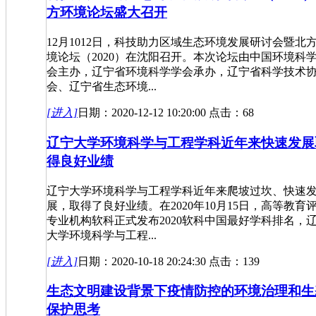
方环境论坛盛大召开
12月1012日，科技助力区域生态环境发展研讨会暨北
境论坛（2020）在沈阳召开。本次论坛由中国环境科
会主办，辽宁省环境科学学会承办，辽宁省科学技术
会、辽宁省生态环境...
[进入]
日期：2020-12-12 10:20:00 点击：68
辽宁大学环境科学与工程学科近年来快速发展
得良好业绩
辽宁大学环境科学与工程学科近年来爬坡过坎、快速
展，取得了良好业绩。在2020年10月15日，高等教育
专业机构软科正式发布2020软科中国最好学科排名，
大学环境科学与工程...
[进入]
日期：2020-10-18 20:24:30 点击：139
生态文明建设背景下疫情防控的环境治理和生
保护思考