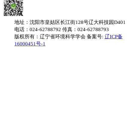
地址：沈阳市皇姑区长江街128号辽大科技园D401
电话：024-62788792 传真：024-62788793
版权所有：辽宁省环境科学学会 备案号:
辽ICP备
16000451号-1